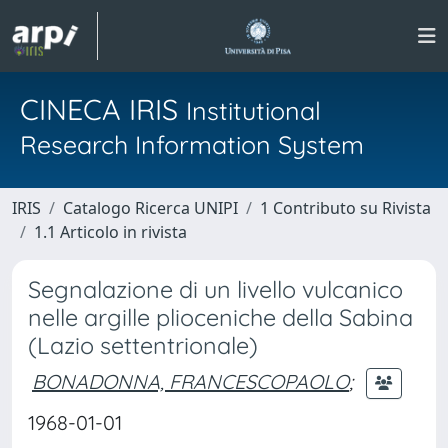
CINECA IRIS
Institutional
Research Information System
IRIS
Catalogo Ricerca UNIPI
1 Contributo su Rivista
1.1 Articolo in rivista
Segnalazione di un livello vulcanico
nelle argille plioceniche della Sabina
(Lazio settentrionale)
BONADONNA, FRANCESCOPAOLO
;
1968-01-01