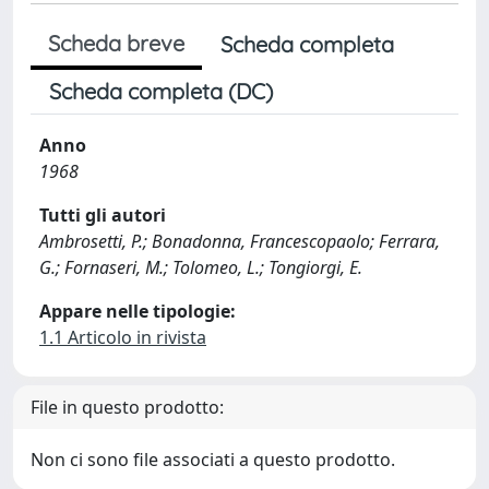
Scheda breve
Scheda completa
Scheda completa (DC)
Anno
1968
Tutti gli autori
Ambrosetti, P.; Bonadonna, Francescopaolo; Ferrara,
G.; Fornaseri, M.; Tolomeo, L.; Tongiorgi, E.
Appare nelle tipologie:
1.1 Articolo in rivista
File in questo prodotto:
Non ci sono file associati a questo prodotto.