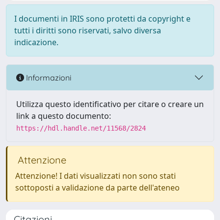
I documenti in IRIS sono protetti da copyright e
tutti i diritti sono riservati, salvo diversa
indicazione.
Informazioni
Utilizza questo identificativo per citare o creare un
link a questo documento:
https://hdl.handle.net/11568/2824
Attenzione
Attenzione! I dati visualizzati non sono stati
sottoposti a validazione da parte dell'ateneo
Citazioni