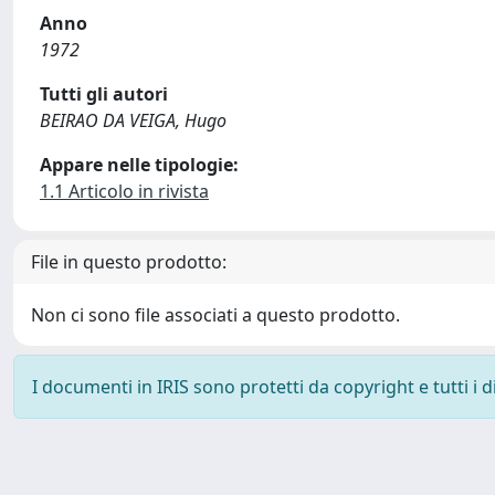
Anno
1972
Tutti gli autori
BEIRAO DA VEIGA, Hugo
Appare nelle tipologie:
1.1 Articolo in rivista
File in questo prodotto:
Non ci sono file associati a questo prodotto.
I documenti in IRIS sono protetti da copyright e tutti i di