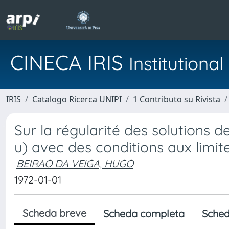
CINECA IRIS
Institution
IRIS
Catalogo Ricerca UNIPI
1 Contributo su Rivista
Sur la régularité des solutions d
u) avec des conditions aux limit
BEIRAO DA VEIGA, HUGO
1972-01-01
Scheda breve
Scheda completa
Sched