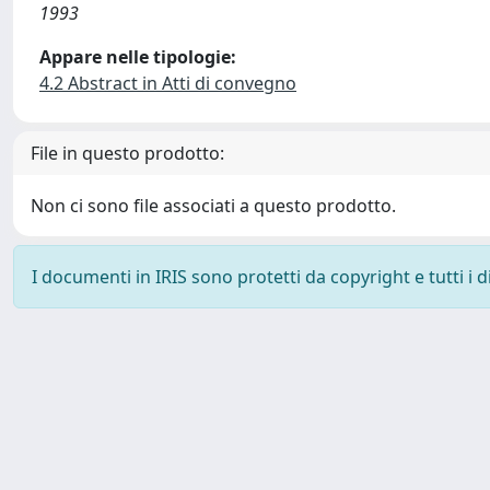
1993
Appare nelle tipologie:
4.2 Abstract in Atti di convegno
File in questo prodotto:
Non ci sono file associati a questo prodotto.
I documenti in IRIS sono protetti da copyright e tutti i di