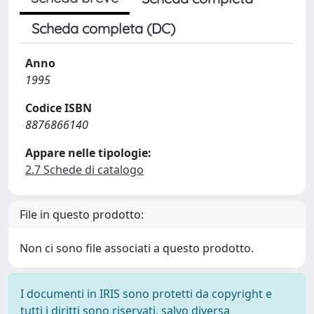
Scheda completa (DC)
Anno
1995
Codice ISBN
8876866140
Appare nelle tipologie:
2.7 Schede di catalogo
File in questo prodotto:
Non ci sono file associati a questo prodotto.
I documenti in IRIS sono protetti da copyright e
tutti i diritti sono riservati, salvo diversa