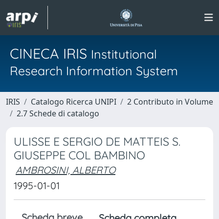
CINECA IRIS
Institutional
Research Information System
IRIS
Catalogo Ricerca UNIPI
2 Contributo in Volume
2.7 Schede di catalogo
ULISSE E SERGIO DE MATTEIS S.
GIUSEPPE COL BAMBINO
AMBROSINI, ALBERTO
1995-01-01
Scheda breve
Scheda completa