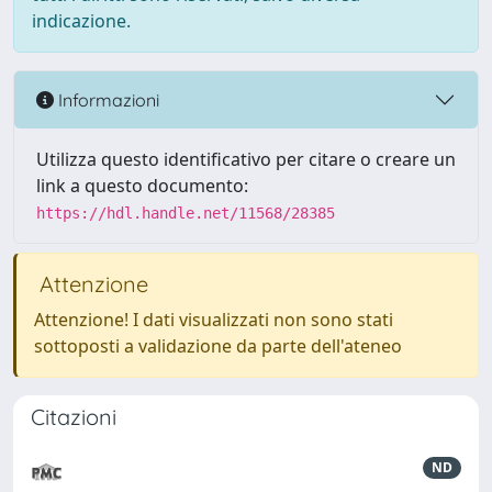
indicazione.
Informazioni
Utilizza questo identificativo per citare o creare un
link a questo documento:
https://hdl.handle.net/11568/28385
Attenzione
Attenzione! I dati visualizzati non sono stati
sottoposti a validazione da parte dell'ateneo
Citazioni
ND