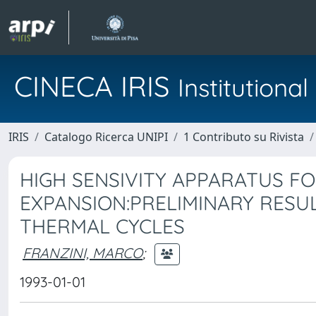
CINECA IRIS
Institution
IRIS
Catalogo Ricerca UNIPI
1 Contributo su Rivista
HIGH SENSIVITY APPARATUS F
EXPANSION:PRELIMINARY RESU
THERMAL CYCLES
FRANZINI, MARCO
;
1993-01-01