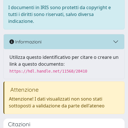
I documenti in IRIS sono protetti da copyright e
tutti i diritti sono riservati, salvo diversa
indicazione.
Informazioni
Utilizza questo identificativo per citare o creare un
link a questo documento:
https://hdl.handle.net/11568/28410
Attenzione
Attenzione! I dati visualizzati non sono stati
sottoposti a validazione da parte dell'ateneo
Citazioni