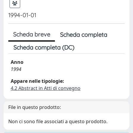
1994-01-01
Scheda breve
Scheda completa
Scheda completa (DC)
Anno
1994
Appare nelle tipologie:
4.2 Abstract in Atti di convegno
File in questo prodotto:
Non ci sono file associati a questo prodotto.