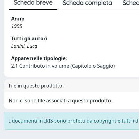
Scheda breve
Scheda completa
Sched
Anno
1995
Tutti gli autori
Lanini, Luca
Appare nelle tipologie:
2.1 Contributo in volume (Capitolo o Saggio)
File in questo prodotto:
Non ci sono file associati a questo prodotto.
I documenti in IRIS sono protetti da copyright e tutti i di