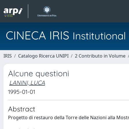
CINECA IRIS
Institution
IRIS
Catalogo Ricerca UNIPI
2 Contributo in Volume
Alcune questioni
LANINI, LUCA
1995-01-01
Abstract
Progetto di restauro della Torre delle Nazioni alla Most