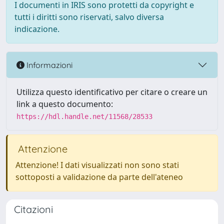
I documenti in IRIS sono protetti da copyright e
tutti i diritti sono riservati, salvo diversa
indicazione.
Informazioni
Utilizza questo identificativo per citare o creare un
link a questo documento:
https://hdl.handle.net/11568/28533
Attenzione
Attenzione! I dati visualizzati non sono stati
sottoposti a validazione da parte dell'ateneo
Citazioni