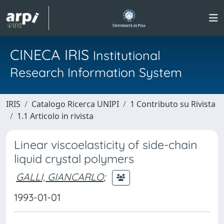
CINECA IRIS
Institutional
Research Information System
IRIS
Catalogo Ricerca UNIPI
1 Contributo su Rivista
1.1 Articolo in rivista
Linear viscoelasticity of side-chain
liquid crystal polymers
GALLI, GIANCARLO
;
1993-01-01