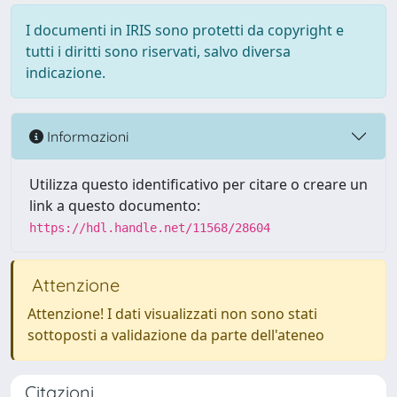
I documenti in IRIS sono protetti da copyright e
tutti i diritti sono riservati, salvo diversa
indicazione.
Informazioni
Utilizza questo identificativo per citare o creare un
link a questo documento:
https://hdl.handle.net/11568/28604
Attenzione
Attenzione! I dati visualizzati non sono stati
sottoposti a validazione da parte dell'ateneo
Citazioni