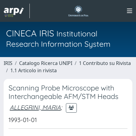
CINECA IRIS
Institutional
Research Information System
IRIS
Catalogo Ricerca UNIPI
1 Contributo su Rivista
1.1 Articolo in rivista
Scanning Probe Microscope with
Interchangeable AFM/STM Heads
ALLEGRINI, MARIA
;
1993-01-01