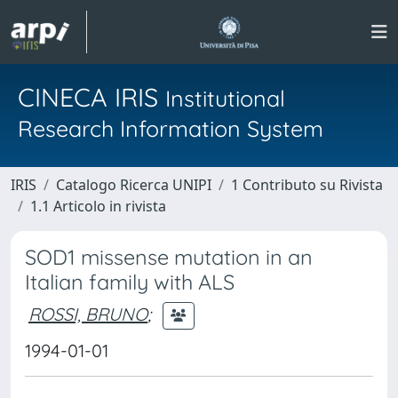
CINECA IRIS
Institutional
Research Information System
IRIS
Catalogo Ricerca UNIPI
1 Contributo su Rivista
1.1 Articolo in rivista
SOD1 missense mutation in an
Italian family with ALS
ROSSI, BRUNO
;
1994-01-01