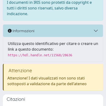
I documenti in IRIS sono protetti da copyright e
tutti i diritti sono riservati, salvo diversa
indicazione.
Informazioni
Utilizza questo identificativo per citare o creare un
link a questo documento:
https://hdl.handle.net/11568/28636
Attenzione
Attenzione! I dati visualizzati non sono stati
sottoposti a validazione da parte dell'ateneo
Citazioni