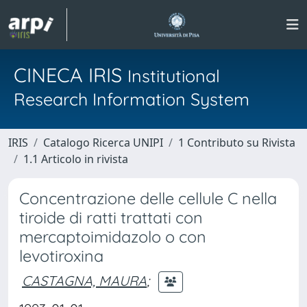
CINECA IRIS
Institutional
Research Information System
IRIS
Catalogo Ricerca UNIPI
1 Contributo su Rivista
1.1 Articolo in rivista
Concentrazione delle cellule C nella
tiroide di ratti trattati con
mercaptoimidazolo o con
levotiroxina
CASTAGNA, MAURA
;