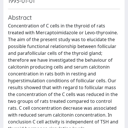
1993-01-01
Abstract
Concentration of C cells in the thyroid of rats
treated with Mercaptoimidazole or Levo-thyroxine.
The aim of the present study was to elucidate the
possible functional relationship between follicular
and parafollicular cells of the thyroid gland;
therefore we have investigated the behaviour of
calcitonin producing cells and serum calcitonin
concentration in rats both in resting and
hyperstimulation conditions of follicular cells. Our
results showed that with regard to follicular mass
the concentration of the C cells was reduced in the
two groups of rats treated compared to control
rats. C cell concentration decrease was associated
with reduced serum calcitonin concentration. In
conclusion C cell activity is independent of TSH and