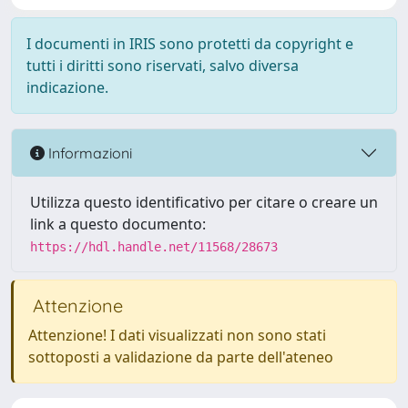
I documenti in IRIS sono protetti da copyright e
tutti i diritti sono riservati, salvo diversa
indicazione.
Informazioni
Utilizza questo identificativo per citare o creare un
link a questo documento:
https://hdl.handle.net/11568/28673
Attenzione
Attenzione! I dati visualizzati non sono stati
sottoposti a validazione da parte dell'ateneo