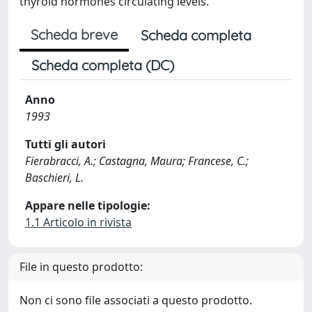
thyroid hormones circulating levels.
Scheda breve
Scheda completa
Scheda completa (DC)
Anno
1993
Tutti gli autori
Fierabracci, A.; Castagna, Maura; Francese, C.;
Baschieri, L.
Appare nelle tipologie:
1.1 Articolo in rivista
File in questo prodotto:
Non ci sono file associati a questo prodotto.