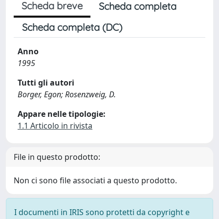
Scheda breve
Scheda completa
Scheda completa (DC)
Anno
1995
Tutti gli autori
Borger, Egon; Rosenzweig, D.
Appare nelle tipologie:
1.1 Articolo in rivista
File in questo prodotto:
Non ci sono file associati a questo prodotto.
I documenti in IRIS sono protetti da copyright e