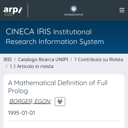
CINECA IRIS
Institutional
Research Information System
IRIS
Catalogo Ricerca UNIPI
1 Contributo su Rivista
1.1 Articolo in rivista
A Mathematical Definition of Full
Prolog
BORGER, EGON
;
1995-01-01