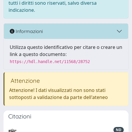
tutti i diritti sono riservati, salvo diversa
indicazione.
Informazioni
Utilizza questo identificativo per citare o creare un
link a questo documento:
https://hdl.handle.net/11568/28752
Attenzione
Attenzione! I dati visualizzati non sono stati
sottoposti a validazione da parte dell'ateneo
Citazioni
ND