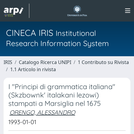
CINECA IRIS
Institutional
Research Information System
IRIS
Catalogo Ricerca UNIPI
1 Contributo su Rivista
1.1 Articolo in rivista
I "Principi di grammatica italiana"
(Skzbownk' italakani lezowi)
stampati a Marsiglia nel 1675
ORENGO, ALESSANDRO
1993-01-01