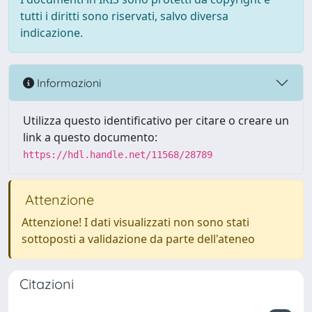
tutti i diritti sono riservati, salvo diversa
indicazione.
Informazioni
Utilizza questo identificativo per citare o creare un
link a questo documento:
https://hdl.handle.net/11568/28789
Attenzione
Attenzione! I dati visualizzati non sono stati
sottoposti a validazione da parte dell'ateneo
Citazioni