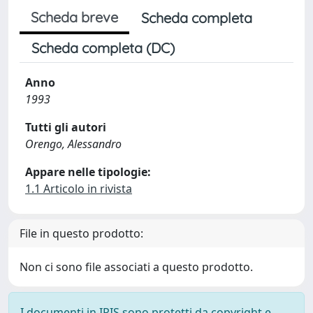
Scheda breve
Scheda completa
Scheda completa (DC)
Anno
1993
Tutti gli autori
Orengo, Alessandro
Appare nelle tipologie:
1.1 Articolo in rivista
File in questo prodotto:
Non ci sono file associati a questo prodotto.
I documenti in IRIS sono protetti da copyright e