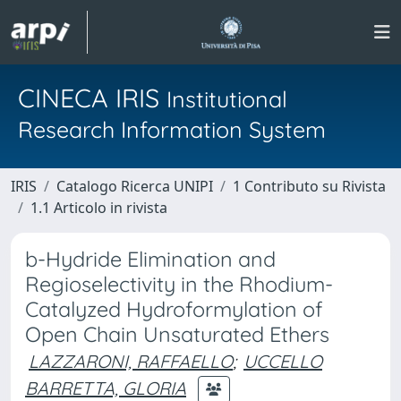
CINECA IRIS
Institutional
Research Information System
IRIS
Catalogo Ricerca UNIPI
1 Contributo su Rivista
1.1 Articolo in rivista
b-Hydride Elimination and
Regioselectivity in the Rhodium-
Catalyzed Hydroformylation of
Open Chain Unsaturated Ethers
LAZZARONI, RAFFAELLO
;
UCCELLO
BARRETTA, GLORIA