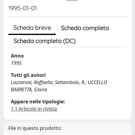
1995-01-01
Scheda breve
Scheda completa
Scheda completa (DC)
Anno
1995
Tutti gli autori
Lazzaroni, Raffaello; Settambolo, R.; UCCELLO
BARRETTA, Gloria
Appare nelle tipologie:
1.1 Articolo in rivista
File in questo prodotto: