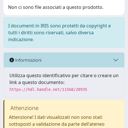
Non ci sono file associati a questo prodotto.
I documenti in IRIS sono protetti da copyright e
tutti i diritti sono riservati, salvo diversa
indicazione.
Informazioni
Utilizza questo identificativo per citare o creare un
link a questo documento:
https://hdl.handle.net/11568/28935
Attenzione
Attenzione! I dati visualizzati non sono stati
sottoposti a validazione da parte dell'ateneo