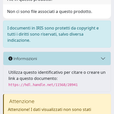
Non ci sono file associati a questo prodotto.
I documenti in IRIS sono protetti da copyright e
tutti i diritti sono riservati, salvo diversa
indicazione.
Informazioni
Utilizza questo identificativo per citare o creare un
link a questo documento:
https://hdl.handle.net/11568/28941
Attenzione
Attenzione! I dati visualizzati non sono stati