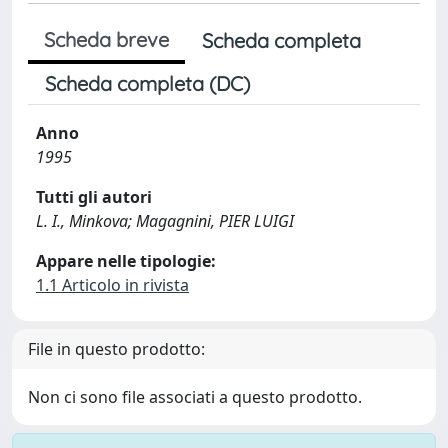
Scheda breve
Scheda completa
Scheda completa (DC)
Anno
1995
Tutti gli autori
L. I., Minkova; Magagnini, PIER LUIGI
Appare nelle tipologie:
1.1 Articolo in rivista
File in questo prodotto:
Non ci sono file associati a questo prodotto.