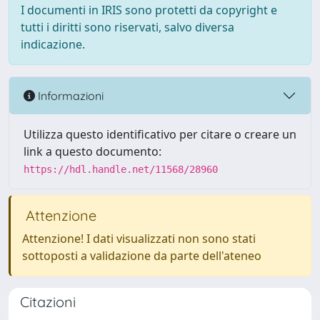
I documenti in IRIS sono protetti da copyright e
tutti i diritti sono riservati, salvo diversa
indicazione.
Informazioni
Utilizza questo identificativo per citare o creare un
link a questo documento:
https://hdl.handle.net/11568/28960
Attenzione
Attenzione! I dati visualizzati non sono stati
sottoposti a validazione da parte dell'ateneo
Citazioni