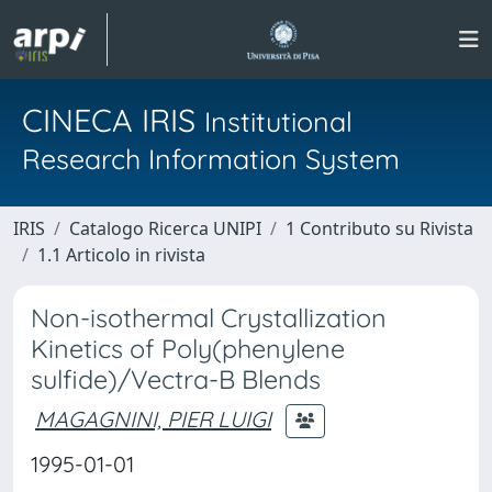
CINECA IRIS
Institutional
Research Information System
IRIS
Catalogo Ricerca UNIPI
1 Contributo su Rivista
1.1 Articolo in rivista
Non-isothermal Crystallization
Kinetics of Poly(phenylene
sulfide)/Vectra-B Blends
MAGAGNINI, PIER LUIGI
1995-01-01