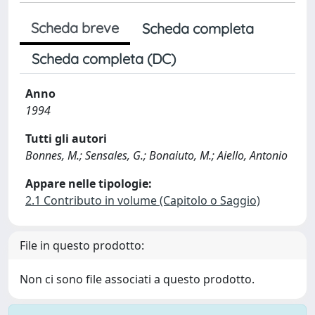
Scheda breve
Scheda completa
Scheda completa (DC)
Anno
1994
Tutti gli autori
Bonnes, M.; Sensales, G.; Bonaiuto, M.; Aiello, Antonio
Appare nelle tipologie:
2.1 Contributo in volume (Capitolo o Saggio)
File in questo prodotto:
Non ci sono file associati a questo prodotto.