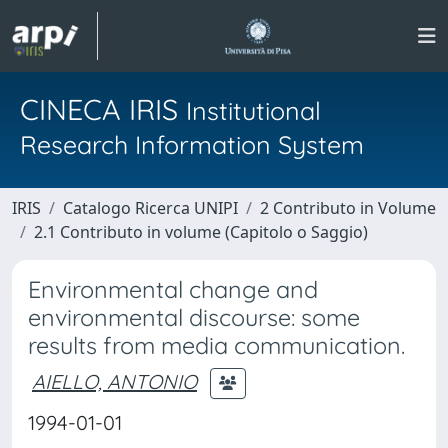
CINECA IRIS
Institutional
Research Information System
IRIS
Catalogo Ricerca UNIPI
2 Contributo in Volume
2.1 Contributo in volume (Capitolo o Saggio)
Environmental change and
environmental discourse: some
results from media communication.
AIELLO, ANTONIO
1994-01-01