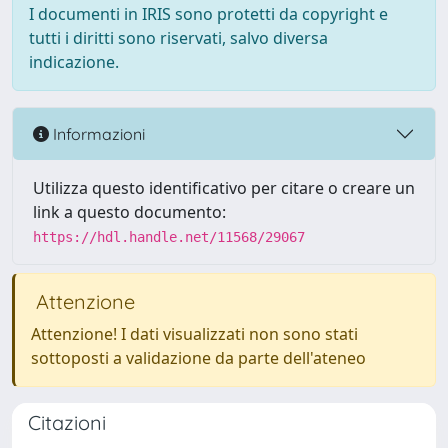
I documenti in IRIS sono protetti da copyright e
tutti i diritti sono riservati, salvo diversa
indicazione.
Informazioni
Utilizza questo identificativo per citare o creare un
link a questo documento:
https://hdl.handle.net/11568/29067
Attenzione
Attenzione! I dati visualizzati non sono stati
sottoposti a validazione da parte dell'ateneo
Citazioni