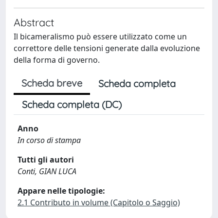
Abstract
Il bicameralismo può essere utilizzato come un
correttore delle tensioni generate dalla evoluzione
della forma di governo.
Scheda breve
Scheda completa
Scheda completa (DC)
Anno
In corso di stampa
Tutti gli autori
Conti, GIAN LUCA
Appare nelle tipologie:
2.1 Contributo in volume (Capitolo o Saggio)