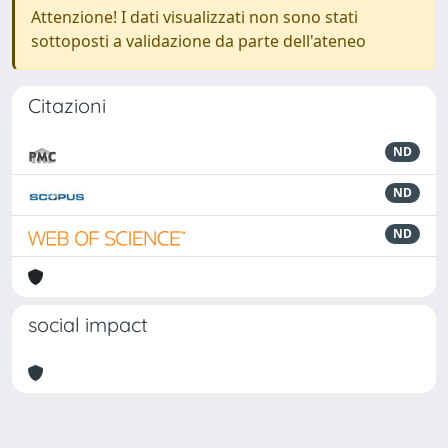
Attenzione! I dati visualizzati non sono stati
sottoposti a validazione da parte dell'ateneo
Citazioni
ND
ND
ND
social impact