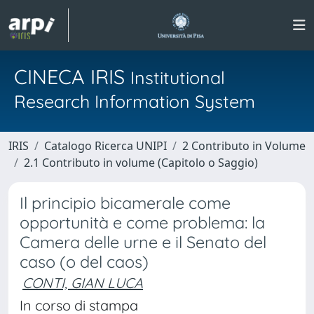
CINECA IRIS
Institutional
Research Information System
IRIS
Catalogo Ricerca UNIPI
2 Contributo in Volume
2.1 Contributo in volume (Capitolo o Saggio)
Il principio bicamerale come
opportunità e come problema: la
Camera delle urne e il Senato del
caso (o del caos)
CONTI, GIAN LUCA
In corso di stampa