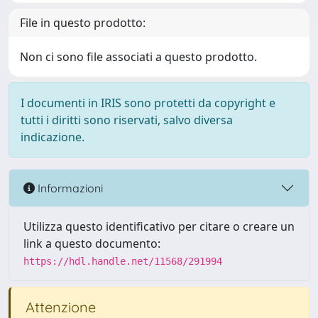
File in questo prodotto:
Non ci sono file associati a questo prodotto.
I documenti in IRIS sono protetti da copyright e
tutti i diritti sono riservati, salvo diversa
indicazione.
Informazioni
Utilizza questo identificativo per citare o creare un
link a questo documento:
https://hdl.handle.net/11568/291994
Attenzione