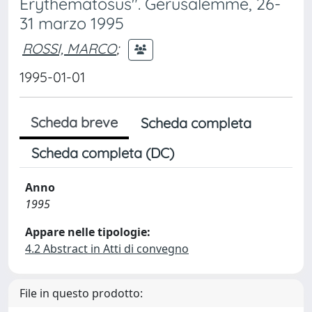
Erythematosus". Gerusalemme, 26-
31 marzo 1995
ROSSI, MARCO
;
1995-01-01
Scheda breve
Scheda completa
Scheda completa (DC)
Anno
1995
Appare nelle tipologie:
4.2 Abstract in Atti di convegno
File in questo prodotto: