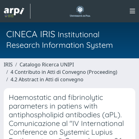
CINECA IRIS
Institutional
Research Information System
IRIS
Catalogo Ricerca UNIPI
4 Contributo in Atti di Convegno (Proceeding)
4.2 Abstract in Atti di convegno
Haemostatic and fibrinolytic
parameters in patiens with
antiphospholipid antibodies (aPL).
Comunicazione al "IV International
Conference on Systemic Lupius