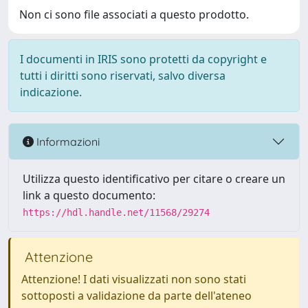
Non ci sono file associati a questo prodotto.
I documenti in IRIS sono protetti da copyright e
tutti i diritti sono riservati, salvo diversa
indicazione.
Informazioni
Utilizza questo identificativo per citare o creare un
link a questo documento:
https://hdl.handle.net/11568/29274
Attenzione
Attenzione! I dati visualizzati non sono stati
sottoposti a validazione da parte dell'ateneo