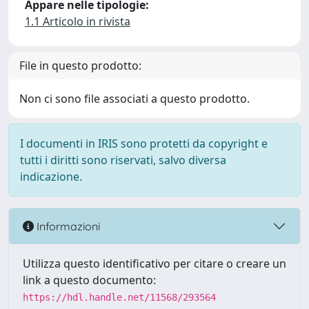
Appare nelle tipologie:
1.1 Articolo in rivista
File in questo prodotto:
Non ci sono file associati a questo prodotto.
I documenti in IRIS sono protetti da copyright e
tutti i diritti sono riservati, salvo diversa
indicazione.
Informazioni
Utilizza questo identificativo per citare o creare un
link a questo documento:
https://hdl.handle.net/11568/293564