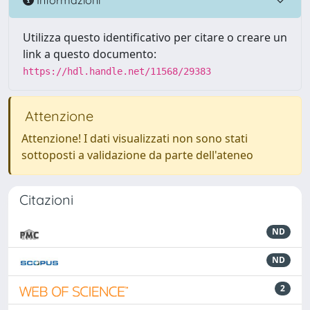
Utilizza questo identificativo per citare o creare un
link a questo documento:
https://hdl.handle.net/11568/29383
Attenzione
Attenzione! I dati visualizzati non sono stati
sottoposti a validazione da parte dell'ateneo
Citazioni
ND
ND
2