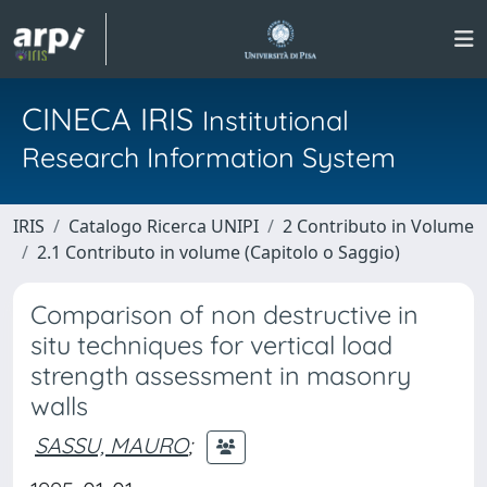
CINECA IRIS
Institutional
Research Information System
IRIS
Catalogo Ricerca UNIPI
2 Contributo in Volume
2.1 Contributo in volume (Capitolo o Saggio)
Comparison of non destructive in
situ techniques for vertical load
strength assessment in masonry
walls
SASSU, MAURO
;