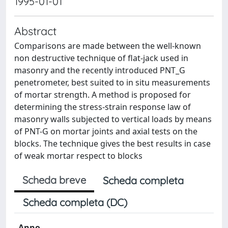
1995-01-01
Abstract
Comparisons are made between the well-known
non destructive technique of flat-jack used in
masonry and the recently introduced PNT_G
penetrometer, best suited to in situ measurements
of mortar strength. A method is proposed for
determining the stress-strain response law of
masonry walls subjected to vertical loads by means
of PNT-G on mortar joints and axial tests on the
blocks. The technique gives the best results in case
of weak mortar respect to blocks
Scheda breve
Scheda completa
Scheda completa (DC)
Anno