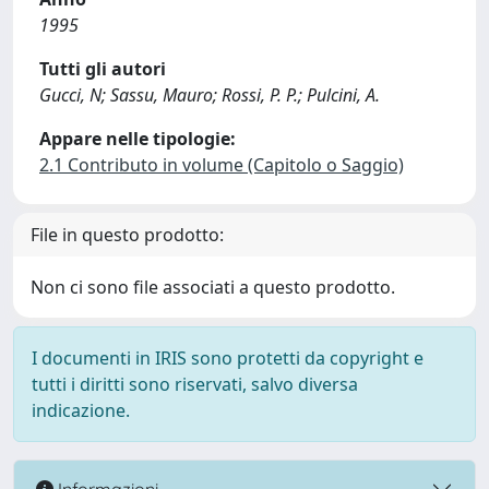
1995
Tutti gli autori
Gucci, N; Sassu, Mauro; Rossi, P. P.; Pulcini, A.
Appare nelle tipologie:
2.1 Contributo in volume (Capitolo o Saggio)
File in questo prodotto:
Non ci sono file associati a questo prodotto.
I documenti in IRIS sono protetti da copyright e
tutti i diritti sono riservati, salvo diversa
indicazione.
Informazioni