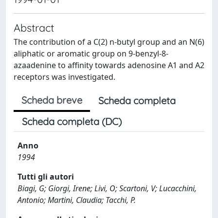
Abstract
The contribution of a C(2) n-butyl group and an N(6)
aliphatic or aromatic group on 9-benzyl-8-
azaadenine to affinity towards adenosine A1 and A2
receptors was investigated.
Scheda breve
Scheda completa
Scheda completa (DC)
Anno
1994
Tutti gli autori
Biagi, G; Giorgi, Irene; Livi, O; Scartoni, V; Lucacchini,
Antonio; Martini, Claudia; Tacchi, P.