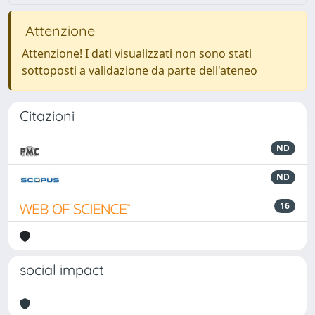
Attenzione
Attenzione! I dati visualizzati non sono stati
sottoposti a validazione da parte dell'ateneo
Citazioni
ND
ND
16
social impact