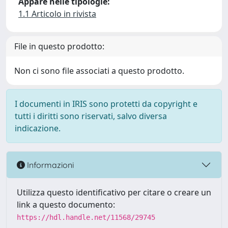
Appare nelle tipologie:
1.1 Articolo in rivista
File in questo prodotto:
Non ci sono file associati a questo prodotto.
I documenti in IRIS sono protetti da copyright e
tutti i diritti sono riservati, salvo diversa
indicazione.
Informazioni
Utilizza questo identificativo per citare o creare un
link a questo documento:
https://hdl.handle.net/11568/29745