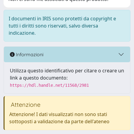
I documenti in IRIS sono protetti da copyright e
tutti i diritti sono riservati, salvo diversa
indicazione.
Informazioni
Utilizza questo identificativo per citare o creare un
link a questo documento:
https://hdl.handle.net/11568/2981
Attenzione
Attenzione! I dati visualizzati non sono stati
sottoposti a validazione da parte dell'ateneo