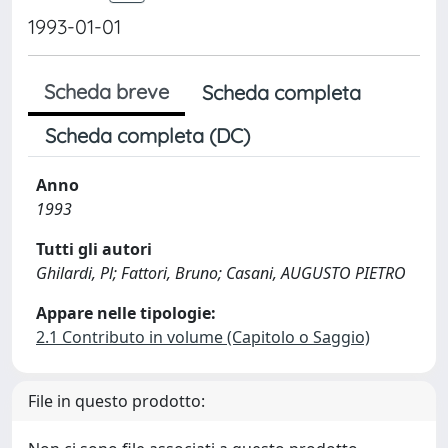
1993-01-01
Scheda breve
Scheda completa
Scheda completa (DC)
Anno
1993
Tutti gli autori
Ghilardi, Pl; Fattori, Bruno; Casani, AUGUSTO PIETRO
Appare nelle tipologie:
2.1 Contributo in volume (Capitolo o Saggio)
File in questo prodotto: