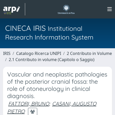
CINECA IRIS
Institutional
Research Information System
IRIS
Catalogo Ricerca UNIPI
2 Contributo in Volume
2.1 Contributo in volume (Capitolo o Saggio)
Vascular and neoplastic pathologies
of the posterior cranial fossa: the
role of otoneurology in clinical
diagnosis.
FATTORI, BRUNO
;
CASANI, AUGUSTO
PIETRO