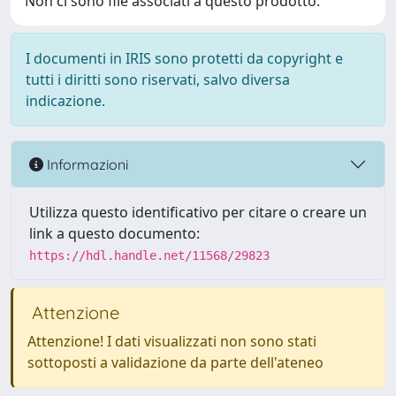
Non ci sono file associati a questo prodotto.
I documenti in IRIS sono protetti da copyright e
tutti i diritti sono riservati, salvo diversa
indicazione.
Informazioni
Utilizza questo identificativo per citare o creare un
link a questo documento:
https://hdl.handle.net/11568/29823
Attenzione
Attenzione! I dati visualizzati non sono stati
sottoposti a validazione da parte dell'ateneo