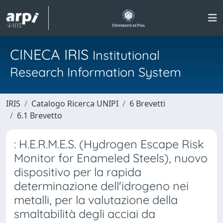
CINECA IRIS
Institutional
Research Information System
IRIS
Catalogo Ricerca UNIPI
6 Brevetti
6.1 Brevetto
: H.E.R.M.E.S. (Hydrogen Escape Risk
Monitor for Enameled Steels), nuovo
dispositivo per la rapida
determinazione dell'idrogeno nei
metalli, per la valutazione della
smaltabilità degli acciai da