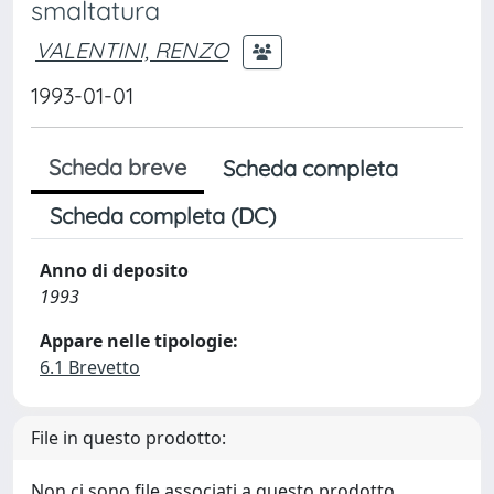
smaltatura
VALENTINI, RENZO
1993-01-01
Scheda breve
Scheda completa
Scheda completa (DC)
Anno di deposito
1993
Appare nelle tipologie:
6.1 Brevetto
File in questo prodotto:
Non ci sono file associati a questo prodotto.