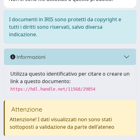
I documenti in IRIS sono protetti da copyright e
tutti i diritti sono riservati, salvo diversa
indicazione.
Informazioni
Utilizza questo identificativo per citare o creare un
link a questo documento:
https://hdl.handle.net/11568/29854
Attenzione
Attenzione! I dati visualizzati non sono stati
sottoposti a validazione da parte dell'ateneo