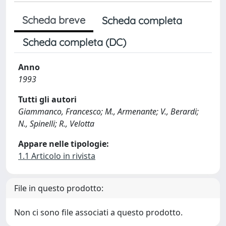
Scheda breve
Scheda completa
Scheda completa (DC)
Anno
1993
Tutti gli autori
Giammanco, Francesco; M., Armenante; V., Berardi;
N., Spinelli; R., Velotta
Appare nelle tipologie:
1.1 Articolo in rivista
File in questo prodotto:
Non ci sono file associati a questo prodotto.