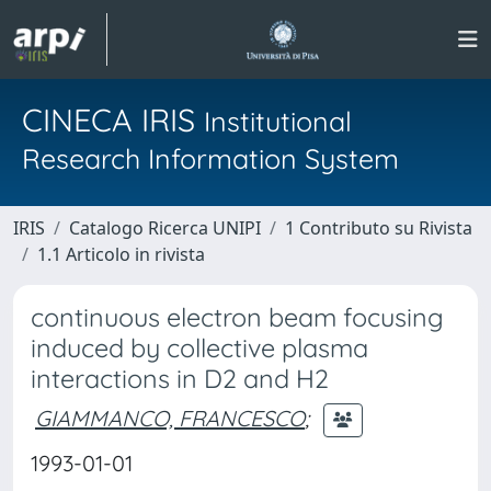
CINECA IRIS
Institutional
Research Information System
IRIS
Catalogo Ricerca UNIPI
1 Contributo su Rivista
1.1 Articolo in rivista
continuous electron beam focusing
induced by collective plasma
interactions in D2 and H2
GIAMMANCO, FRANCESCO
;
1993-01-01