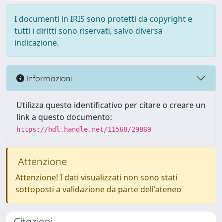
I documenti in IRIS sono protetti da copyright e
tutti i diritti sono riservati, salvo diversa
indicazione.
Informazioni
Utilizza questo identificativo per citare o creare un
link a questo documento:
https://hdl.handle.net/11568/29869
Attenzione
Attenzione! I dati visualizzati non sono stati
sottoposti a validazione da parte dell'ateneo
Citazioni