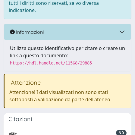
tutti i diritti sono riservati, salvo diversa
indicazione.
Informazioni
Utilizza questo identificativo per citare o creare un
link a questo documento:
https://hdl.handle.net/11568/29885
Attenzione
Attenzione! I dati visualizzati non sono stati
sottoposti a validazione da parte dell'ateneo
Citazioni
ND