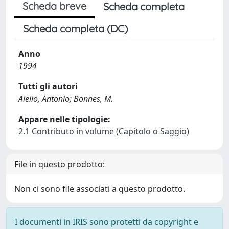
Scheda breve
Scheda completa
Scheda completa (DC)
Anno
1994
Tutti gli autori
Aiello, Antonio; Bonnes, M.
Appare nelle tipologie:
2.1 Contributo in volume (Capitolo o Saggio)
File in questo prodotto:
Non ci sono file associati a questo prodotto.
I documenti in IRIS sono protetti da copyright e