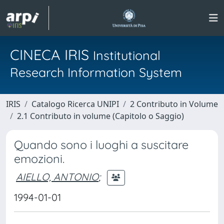
CINECA IRIS
Institutional
Research Information System
IRIS
Catalogo Ricerca UNIPI
2 Contributo in Volume
2.1 Contributo in volume (Capitolo o Saggio)
Quando sono i luoghi a suscitare
emozioni.
AIELLO, ANTONIO
;
1994-01-01