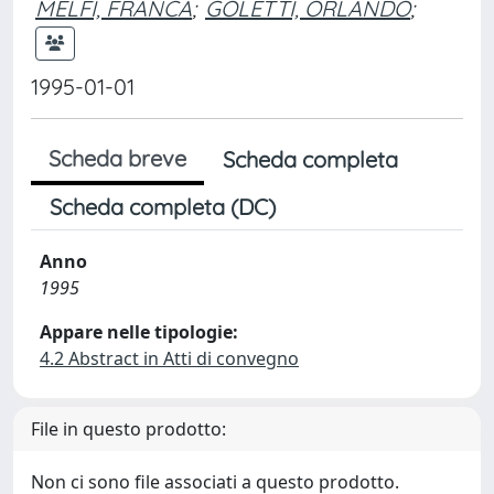
MELFI, FRANCA
;
GOLETTI, ORLANDO
;
1995-01-01
Scheda breve
Scheda completa
Scheda completa (DC)
Anno
1995
Appare nelle tipologie:
4.2 Abstract in Atti di convegno
File in questo prodotto:
Non ci sono file associati a questo prodotto.