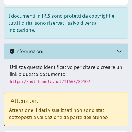
I documenti in IRIS sono protetti da copyright e
tutti i diritti sono riservati, salvo diversa
indicazione.
Informazioni
Utilizza questo identificativo per citare o creare un
link a questo documento:
https://hdl.handle.net/11568/30102
Attenzione
Attenzione! I dati visualizzati non sono stati
sottoposti a validazione da parte dell'ateneo