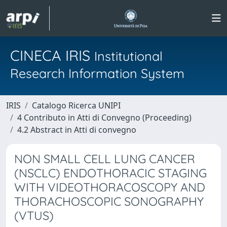
CINECA IRIS
Institutional
Research Information System
IRIS
Catalogo Ricerca UNIPI
4 Contributo in Atti di Convegno (Proceeding)
4.2 Abstract in Atti di convegno
NON SMALL CELL LUNG CANCER
(NSCLC) ENDOTHORACIC STAGING
WITH VIDEOTHORACOSCOPY AND
THORACHOSCOPIC SONOGRAPHY
(VTUS)