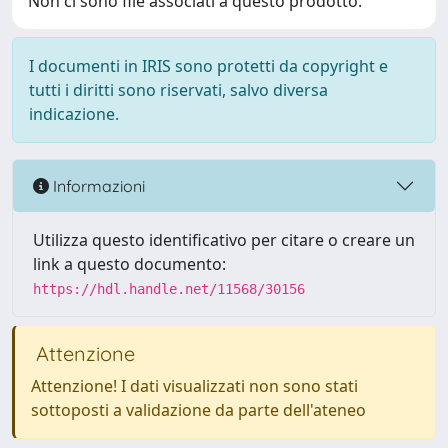
Non ci sono file associati a questo prodotto.
I documenti in IRIS sono protetti da copyright e
tutti i diritti sono riservati, salvo diversa
indicazione.
Informazioni
Utilizza questo identificativo per citare o creare un
link a questo documento:
https://hdl.handle.net/11568/30156
Attenzione
Attenzione! I dati visualizzati non sono stati
sottoposti a validazione da parte dell'ateneo