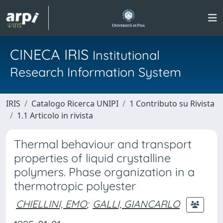
CINECA IRIS
Institutional
Research Information System
IRIS
Catalogo Ricerca UNIPI
1 Contributo su Rivista
1.1 Articolo in rivista
Thermal behaviour and transport
properties of liquid crystalline
polymers. Phase organization in a
thermotropic polyester
CHIELLINI, EMO
;
GALLI, GIANCARLO