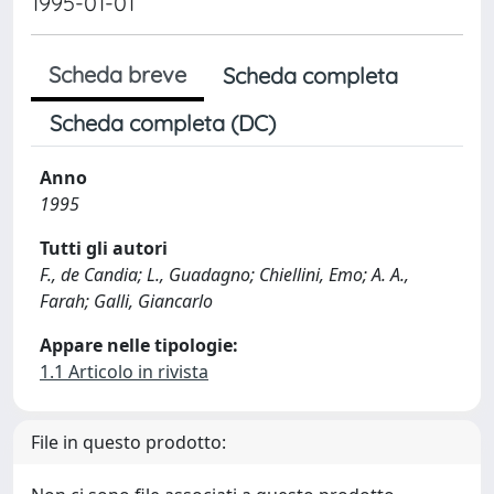
1995-01-01
Scheda breve
Scheda completa
Scheda completa (DC)
Anno
1995
Tutti gli autori
F., de Candia; L., Guadagno; Chiellini, Emo; A. A.,
Farah; Galli, Giancarlo
Appare nelle tipologie:
1.1 Articolo in rivista
File in questo prodotto: