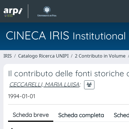
CINECA IRIS
Institution
IRIS
Catalogo Ricerca UNIPI
2 Contributo in Volume
Il contributo delle fonti storic
CECCARELLI, MARIA LUISA
;
1994-01-01
Scheda breve
Scheda completa
Sched