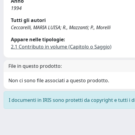
Anno
1994
Tutti gli autori
Ceccarelli, MARIA LUISA; R., Mazzanti; P., Morelli
Appare nelle tipologie:
2.1 Contributo in volume (Capitolo o Saggio)
File in questo prodotto:
Non ci sono file associati a questo prodotto.
I documenti in IRIS sono protetti da copyright e tutti i di