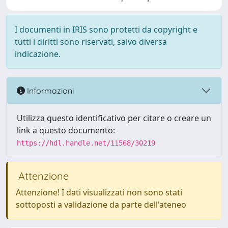
I documenti in IRIS sono protetti da copyright e
tutti i diritti sono riservati, salvo diversa
indicazione.
Informazioni
Utilizza questo identificativo per citare o creare un
link a questo documento:
https://hdl.handle.net/11568/30219
Attenzione
Attenzione! I dati visualizzati non sono stati
sottoposti a validazione da parte dell'ateneo