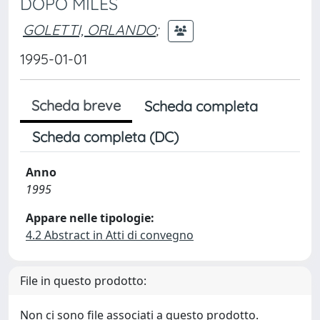
DOPO MILES
GOLETTI, ORLANDO
;
1995-01-01
Scheda breve
Scheda completa
Scheda completa (DC)
Anno
1995
Appare nelle tipologie:
4.2 Abstract in Atti di convegno
File in questo prodotto:
Non ci sono file associati a questo prodotto.