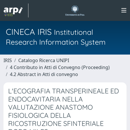
CINECA IRIS
Institutional
Research Information System
IRIS
Catalogo Ricerca UNIPI
4 Contributo in Atti di Convegno (Proceeding)
4.2 Abstract in Atti di convegno
L'ECOGRAFIA TRANSPERINEALE ED
ENDOCAVITARIA NELLA
VALUTAZIONE ANASTOMO
FISIOLOGICA DELLA
RICOSTRUZIONE SFINTERIALE