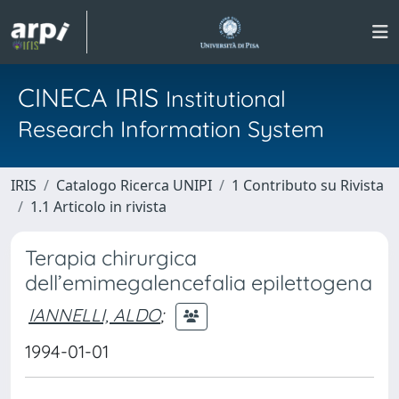
CINECA IRIS
Institutional
Research Information System
IRIS
Catalogo Ricerca UNIPI
1 Contributo su Rivista
1.1 Articolo in rivista
Terapia chirurgica
dell’emimegalencefalia epilettogena
IANNELLI, ALDO
;
1994-01-01