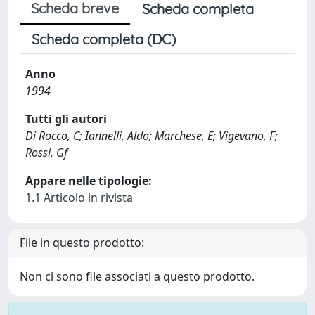
Scheda breve
Scheda completa
Scheda completa (DC)
Anno
1994
Tutti gli autori
Di Rocco, C; Iannelli, Aldo; Marchese, E; Vigevano, F;
Rossi, Gf
Appare nelle tipologie:
1.1 Articolo in rivista
File in questo prodotto:
Non ci sono file associati a questo prodotto.