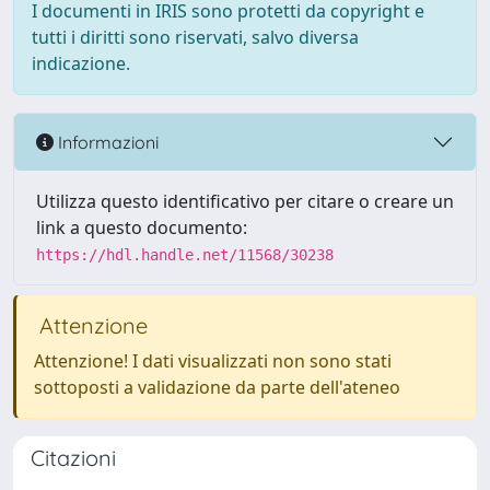
I documenti in IRIS sono protetti da copyright e
tutti i diritti sono riservati, salvo diversa
indicazione.
Informazioni
Utilizza questo identificativo per citare o creare un
link a questo documento:
https://hdl.handle.net/11568/30238
Attenzione
Attenzione! I dati visualizzati non sono stati
sottoposti a validazione da parte dell'ateneo
Citazioni