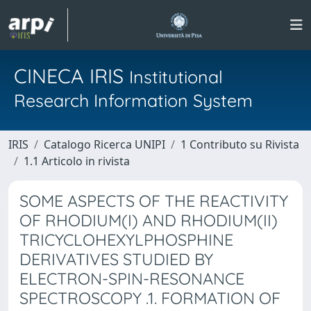
CINECA IRIS
Institutional
Research Information System
IRIS
Catalogo Ricerca UNIPI
1 Contributo su Rivista
1.1 Articolo in rivista
SOME ASPECTS OF THE REACTIVITY
OF RHODIUM(I) AND RHODIUM(II)
TRICYCLOHEXYLPHOSPHINE
DERIVATIVES STUDIED BY
ELECTRON-SPIN-RESONANCE
SPECTROSCOPY .1. FORMATION OF