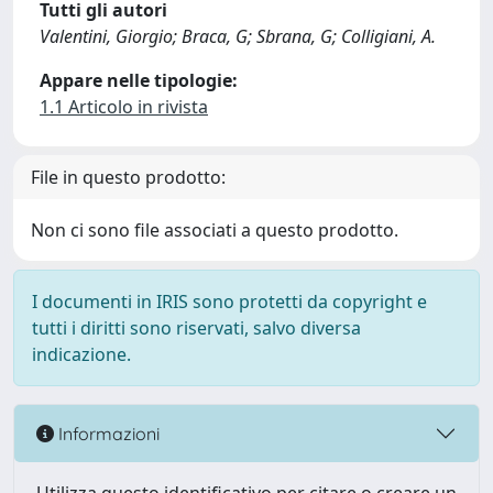
Tutti gli autori
Valentini, Giorgio; Braca, G; Sbrana, G; Colligiani, A.
Appare nelle tipologie:
1.1 Articolo in rivista
File in questo prodotto:
Non ci sono file associati a questo prodotto.
I documenti in IRIS sono protetti da copyright e
tutti i diritti sono riservati, salvo diversa
indicazione.
Informazioni