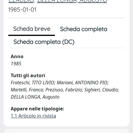
1985-01-01
Scheda breve
Scheda completa
Scheda completa (DC)
Anno
1985
Tutti gli autori
Frateschi, TITO LIVIO; Mariani, ANTONINO PIO;
Martelli, Franco; Preziuso, Fabrizio; Sighieri, Claudio;
DELLA LONGA, Augusto
Appare nelle tipologie:
1.1 Articolo in rivista