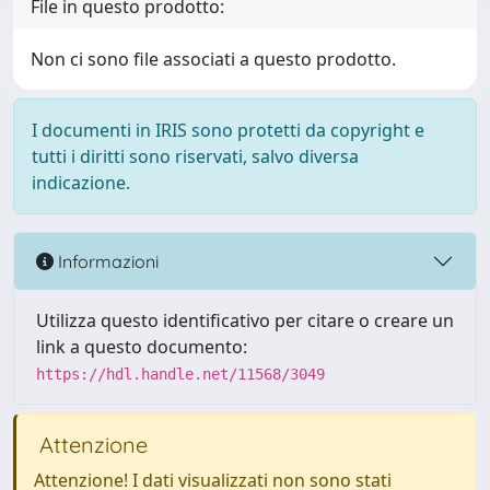
File in questo prodotto:
Non ci sono file associati a questo prodotto.
I documenti in IRIS sono protetti da copyright e
tutti i diritti sono riservati, salvo diversa
indicazione.
Informazioni
Utilizza questo identificativo per citare o creare un
link a questo documento:
https://hdl.handle.net/11568/3049
Attenzione
Attenzione! I dati visualizzati non sono stati