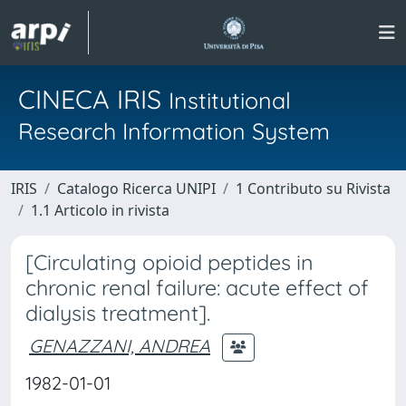
CINECA IRIS
Institutional
Research Information System
IRIS
Catalogo Ricerca UNIPI
1 Contributo su Rivista
1.1 Articolo in rivista
[Circulating opioid peptides in
chronic renal failure: acute effect of
dialysis treatment].
GENAZZANI, ANDREA
1982-01-01