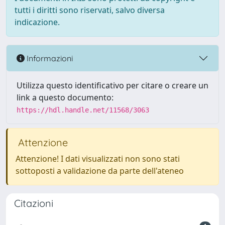
tutti i diritti sono riservati, salvo diversa
indicazione.
Informazioni
Utilizza questo identificativo per citare o creare un
link a questo documento:
https://hdl.handle.net/11568/3063
Attenzione
Attenzione! I dati visualizzati non sono stati
sottoposti a validazione da parte dell'ateneo
Citazioni