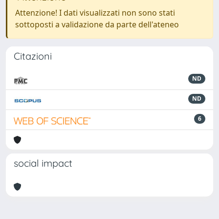
Attenzione! I dati visualizzati non sono stati
sottoposti a validazione da parte dell'ateneo
Citazioni
ND
ND
6
social impact