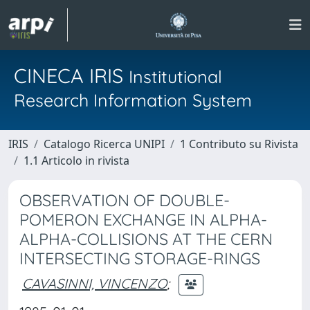
CINECA IRIS
Institutional
Research Information System
IRIS
Catalogo Ricerca UNIPI
1 Contributo su Rivista
1.1 Articolo in rivista
OBSERVATION OF DOUBLE-
POMERON EXCHANGE IN ALPHA-
ALPHA-COLLISIONS AT THE CERN
INTERSECTING STORAGE-RINGS
CAVASINNI, VINCENZO
;