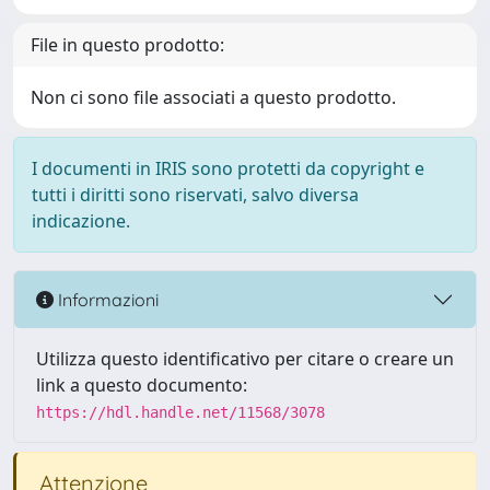
File in questo prodotto:
Non ci sono file associati a questo prodotto.
I documenti in IRIS sono protetti da copyright e
tutti i diritti sono riservati, salvo diversa
indicazione.
Informazioni
Utilizza questo identificativo per citare o creare un
link a questo documento:
https://hdl.handle.net/11568/3078
Attenzione