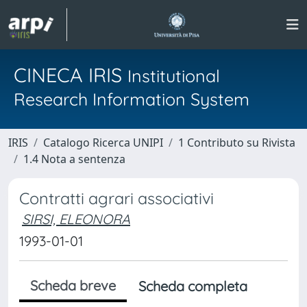
CINECA IRIS
Institutional
Research Information System
IRIS
Catalogo Ricerca UNIPI
1 Contributo su Rivista
1.4 Nota a sentenza
Contratti agrari associativi
SIRSI, ELEONORA
1993-01-01
Scheda breve
Scheda completa