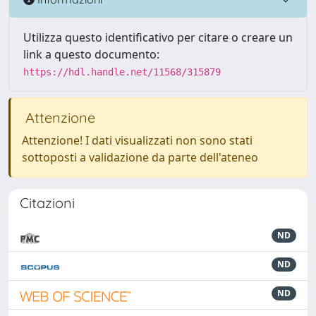
Utilizza questo identificativo per citare o creare un
link a questo documento:
https://hdl.handle.net/11568/315879
Attenzione
Attenzione! I dati visualizzati non sono stati
sottoposti a validazione da parte dell'ateneo
Citazioni
ND
ND
ND