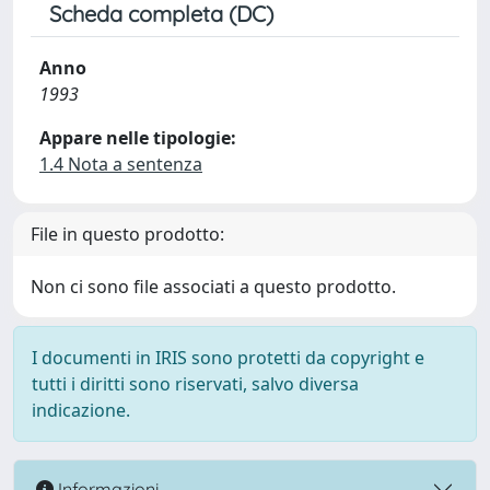
Scheda completa (DC)
Anno
1993
Appare nelle tipologie:
1.4 Nota a sentenza
File in questo prodotto:
Non ci sono file associati a questo prodotto.
I documenti in IRIS sono protetti da copyright e
tutti i diritti sono riservati, salvo diversa
indicazione.
Informazioni