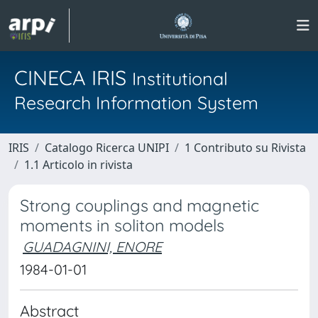
CINECA IRIS
Institutional
Research Information System
IRIS
Catalogo Ricerca UNIPI
1 Contributo su Rivista
1.1 Articolo in rivista
Strong couplings and magnetic
moments in soliton models
GUADAGNINI, ENORE
1984-01-01
Abstract