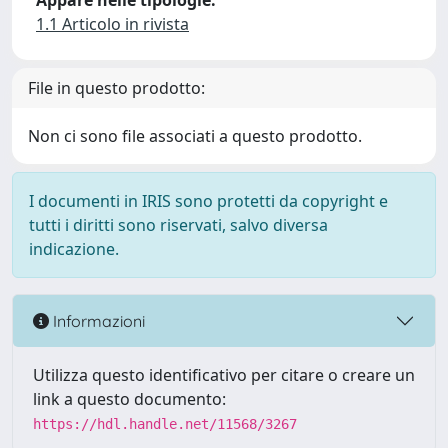
Appare nelle tipologie:
1.1 Articolo in rivista
File in questo prodotto:
Non ci sono file associati a questo prodotto.
I documenti in IRIS sono protetti da copyright e
tutti i diritti sono riservati, salvo diversa
indicazione.
Informazioni
Utilizza questo identificativo per citare o creare un
link a questo documento:
https://hdl.handle.net/11568/3267