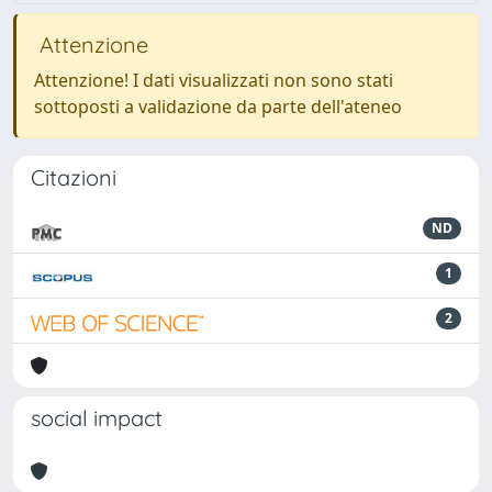
Attenzione
Attenzione! I dati visualizzati non sono stati
sottoposti a validazione da parte dell'ateneo
Citazioni
ND
1
2
social impact