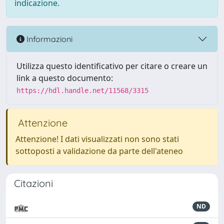
indicazione.
Informazioni
Utilizza questo identificativo per citare o creare un
link a questo documento:
https://hdl.handle.net/11568/3315
Attenzione
Attenzione! I dati visualizzati non sono stati
sottoposti a validazione da parte dell'ateneo
Citazioni
ND