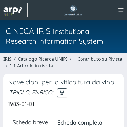
CINECA IRIS
Institutional
Research Information System
IRIS
Catalogo Ricerca UNIPI
1 Contributo su Rivista
1.1 Articolo in rivista
Nove cloni per la viticoltura da vino
TRIOLO, ENRICO
;
1983-01-01
Scheda breve
Scheda completa