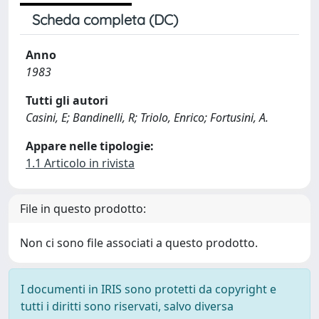
Scheda completa (DC)
Anno
1983
Tutti gli autori
Casini, E; Bandinelli, R; Triolo, Enrico; Fortusini, A.
Appare nelle tipologie:
1.1 Articolo in rivista
File in questo prodotto:
Non ci sono file associati a questo prodotto.
I documenti in IRIS sono protetti da copyright e
tutti i diritti sono riservati, salvo diversa