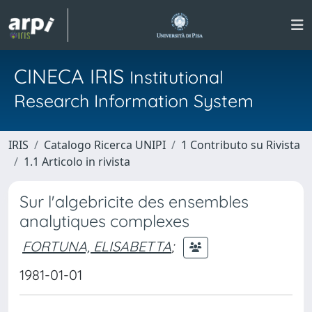
CINECA IRIS
Institutional
Research Information System
IRIS
Catalogo Ricerca UNIPI
1 Contributo su Rivista
1.1 Articolo in rivista
Sur l'algebricite des ensembles
analytiques complexes
FORTUNA, ELISABETTA
;
1981-01-01