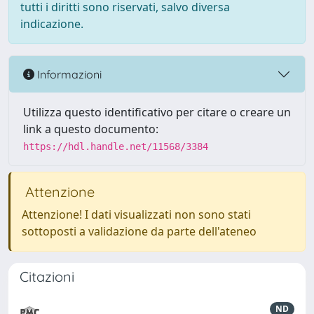
tutti i diritti sono riservati, salvo diversa
indicazione.
Informazioni
Utilizza questo identificativo per citare o creare un
link a questo documento:
https://hdl.handle.net/11568/3384
Attenzione
Attenzione! I dati visualizzati non sono stati
sottoposti a validazione da parte dell'ateneo
Citazioni
ND