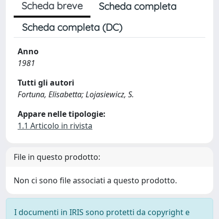
Scheda breve
Scheda completa
Scheda completa (DC)
Anno
1981
Tutti gli autori
Fortuna, Elisabetta; Lojasiewicz, S.
Appare nelle tipologie:
1.1 Articolo in rivista
File in questo prodotto:
Non ci sono file associati a questo prodotto.
I documenti in IRIS sono protetti da copyright e