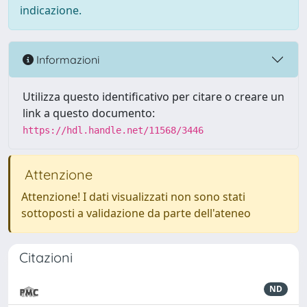
indicazione.
Informazioni
Utilizza questo identificativo per citare o creare un
link a questo documento:
https://hdl.handle.net/11568/3446
Attenzione
Attenzione! I dati visualizzati non sono stati
sottoposti a validazione da parte dell'ateneo
Citazioni
ND