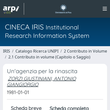
CINECA IRIS
Institutional
Research Information System
IRIS
Catalogo Ricerca UNIPI
2 Contributo in Volume
2.1 Contributo in volume (Capitolo o Saggio)
Un'agenzia per la rinascita
ZORZI GIUSTINIANI, ANTONIO
GIANGIORGIO
1981-01-01
Scheda breve
Scheda completa