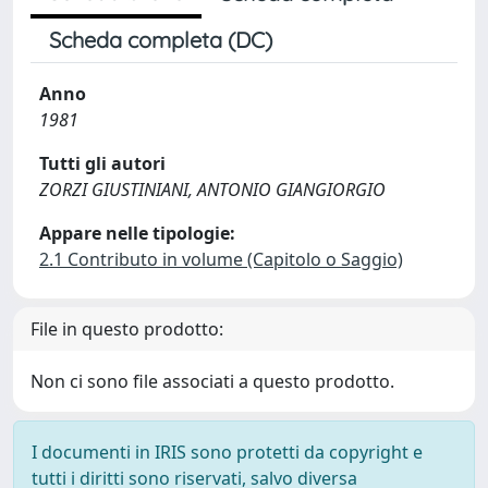
Scheda completa (DC)
Anno
1981
Tutti gli autori
ZORZI GIUSTINIANI, ANTONIO GIANGIORGIO
Appare nelle tipologie:
2.1 Contributo in volume (Capitolo o Saggio)
File in questo prodotto:
Non ci sono file associati a questo prodotto.
I documenti in IRIS sono protetti da copyright e
tutti i diritti sono riservati, salvo diversa