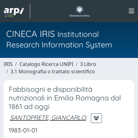
CINECA IRIS
Institutional
Research Information System
IRIS
Catalogo Ricerca UNIPI
3 Libro
3.1 Monografia o trattato scientifico
Fabbisogni e disponibilità
nutrizionali in Emilia Romagna dal
1861 ad oggi
SANTOPRETE, GIANCARLO
;
1983-01-01