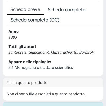
Scheda breve
Scheda completa
Scheda completa (DC)
Anno
1983
Tutti gli autori
Santoprete, Giancarlo; P., Mazzarachio; G., Barbiroli
Appare nelle tipologie:
3.1 Monografia o trattato scientifico
File in questo prodotto:
Non ci sono file associati a questo prodotto.