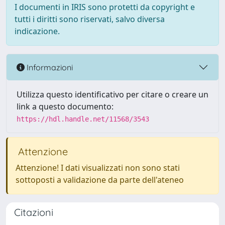
I documenti in IRIS sono protetti da copyright e
tutti i diritti sono riservati, salvo diversa
indicazione.
Informazioni
Utilizza questo identificativo per citare o creare un
link a questo documento:
https://hdl.handle.net/11568/3543
Attenzione
Attenzione! I dati visualizzati non sono stati
sottoposti a validazione da parte dell'ateneo
Citazioni