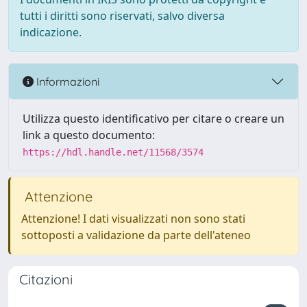
tutti i diritti sono riservati, salvo diversa
indicazione.
Informazioni
Utilizza questo identificativo per citare o creare un
link a questo documento:
https://hdl.handle.net/11568/3574
Attenzione
Attenzione! I dati visualizzati non sono stati
sottoposti a validazione da parte dell'ateneo
Citazioni