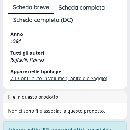
Scheda breve
Scheda completa
Scheda completa (DC)
Anno
1984
Tutti gli autori
Raffaelli, Tiziano
Appare nelle tipologie:
2.1 Contributo in volume (Capitolo o Saggio)
File in questo prodotto:
Non ci sono file associati a questo prodotto.
I documenti in IRIS sono protetti da copyright e