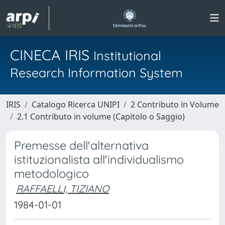
CINECA IRIS
Institutional
Research Information System
IRIS
Catalogo Ricerca UNIPI
2 Contributo in Volume
2.1 Contributo in volume (Capitolo o Saggio)
Premesse dell'alternativa
istituzionalista all'individualismo
metodologico
RAFFAELLI, TIZIANO
1984-01-01