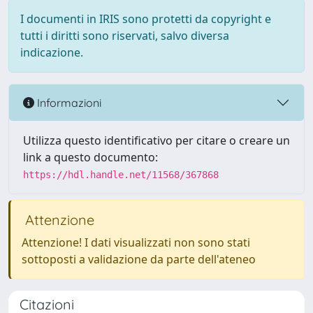
I documenti in IRIS sono protetti da copyright e
tutti i diritti sono riservati, salvo diversa
indicazione.
Informazioni
Utilizza questo identificativo per citare o creare un
link a questo documento:
https://hdl.handle.net/11568/367868
Attenzione
Attenzione! I dati visualizzati non sono stati
sottoposti a validazione da parte dell'ateneo
Citazioni