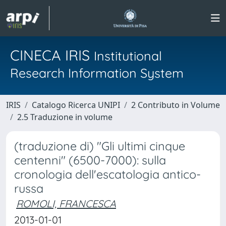
CINECA IRIS
Institutional
Research Information System
IRIS
Catalogo Ricerca UNIPI
2 Contributo in Volume
2.5 Traduzione in volume
(traduzione di) "Gli ultimi cinque
centenni" (6500-7000): sulla
cronologia dell'escatologia antico-
russa
ROMOLI, FRANCESCA
2013-01-01