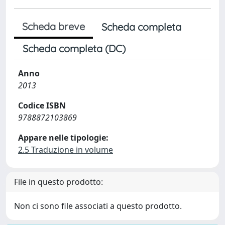
Scheda breve
Scheda completa
Scheda completa (DC)
Anno
2013
Codice ISBN
9788872103869
Appare nelle tipologie:
2.5 Traduzione in volume
File in questo prodotto:
Non ci sono file associati a questo prodotto.