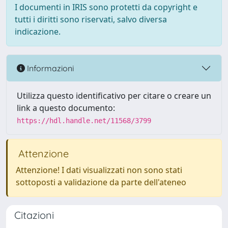
I documenti in IRIS sono protetti da copyright e
tutti i diritti sono riservati, salvo diversa
indicazione.
Informazioni
Utilizza questo identificativo per citare o creare un
link a questo documento:
https://hdl.handle.net/11568/3799
Attenzione
Attenzione! I dati visualizzati non sono stati
sottoposti a validazione da parte dell'ateneo
Citazioni