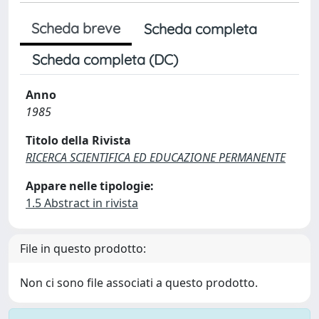
Scheda breve
Scheda completa
Scheda completa (DC)
Anno
1985
Titolo della Rivista
RICERCA SCIENTIFICA ED EDUCAZIONE PERMANENTE
Appare nelle tipologie:
1.5 Abstract in rivista
File in questo prodotto:
Non ci sono file associati a questo prodotto.