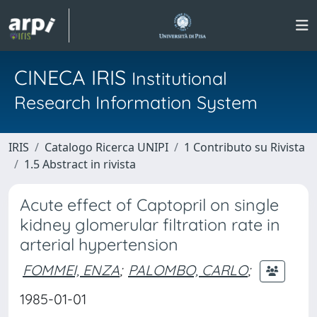
CINECA IRIS
Institutional
Research Information System
IRIS
Catalogo Ricerca UNIPI
1 Contributo su Rivista
1.5 Abstract in rivista
Acute effect of Captopril on single
kidney glomerular filtration rate in
arterial hypertension
FOMMEI, ENZA
;
PALOMBO, CARLO
;
1985-01-01