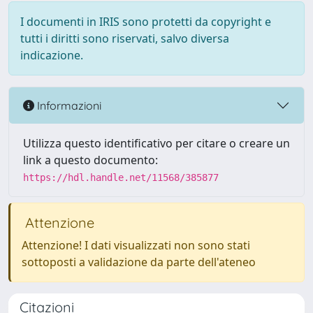
I documenti in IRIS sono protetti da copyright e
tutti i diritti sono riservati, salvo diversa
indicazione.
Informazioni
Utilizza questo identificativo per citare o creare un
link a questo documento:
https://hdl.handle.net/11568/385877
Attenzione
Attenzione! I dati visualizzati non sono stati
sottoposti a validazione da parte dell'ateneo
Citazioni