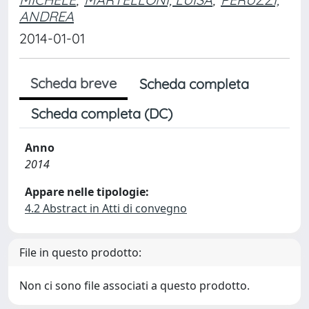
ANDREA
2014-01-01
Scheda breve
Scheda completa
Scheda completa (DC)
Anno
2014
Appare nelle tipologie:
4.2 Abstract in Atti di convegno
File in questo prodotto:
Non ci sono file associati a questo prodotto.