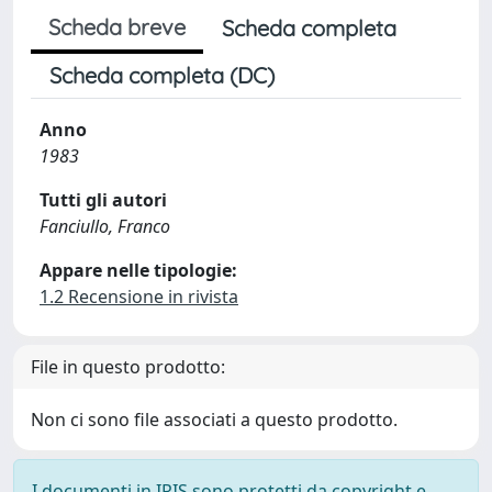
Scheda breve
Scheda completa
Scheda completa (DC)
Anno
1983
Tutti gli autori
Fanciullo, Franco
Appare nelle tipologie:
1.2 Recensione in rivista
File in questo prodotto:
Non ci sono file associati a questo prodotto.
I documenti in IRIS sono protetti da copyright e