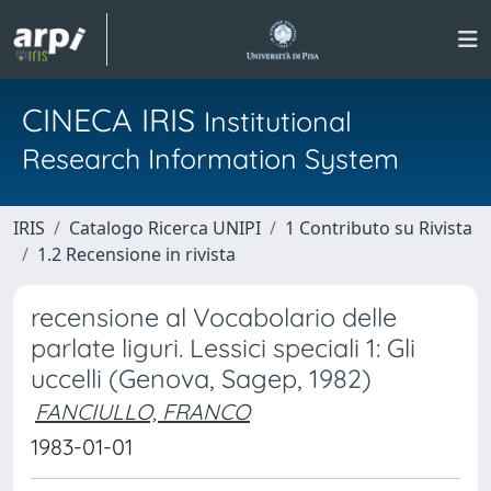
CINECA IRIS
Institutional
Research Information System
IRIS
Catalogo Ricerca UNIPI
1 Contributo su Rivista
1.2 Recensione in rivista
recensione al Vocabolario delle
parlate liguri. Lessici speciali 1: Gli
uccelli (Genova, Sagep, 1982)
FANCIULLO, FRANCO
1983-01-01