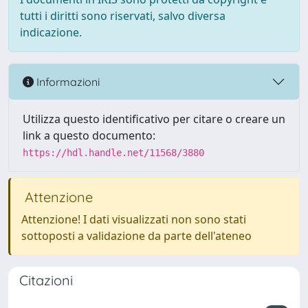
tutti i diritti sono riservati, salvo diversa
indicazione.
Informazioni
Utilizza questo identificativo per citare o creare un
link a questo documento:
https://hdl.handle.net/11568/3880
Attenzione
Attenzione! I dati visualizzati non sono stati
sottoposti a validazione da parte dell'ateneo
Citazioni