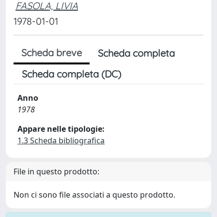
FASOLA, LIVIA
1978-01-01
Scheda breve
Scheda completa
Scheda completa (DC)
Anno
1978
Appare nelle tipologie:
1.3 Scheda bibliografica
File in questo prodotto:
Non ci sono file associati a questo prodotto.