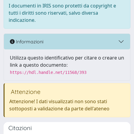
I documenti in IRIS sono protetti da copyright e
tutti i diritti sono riservati, salvo diversa
indicazione.
Informazioni
Utilizza questo identificativo per citare o creare un
link a questo documento:
https://hdl.handle.net/11568/393
Attenzione
Attenzione! I dati visualizzati non sono stati
sottoposti a validazione da parte dell'ateneo
Citazioni