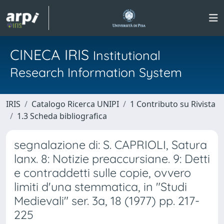
CINECA IRIS
Institutional
Research Information System
IRIS
Catalogo Ricerca UNIPI
1 Contributo su Rivista
1.3 Scheda bibliografica
segnalazione di: S. CAPRIOLI, Satura
lanx. 8: Notizie preaccursiane. 9: Detti
e contraddetti sulle copie, ovvero
limiti d'una stemmatica, in "Studi
Medievali" ser. 3a, 18 (1977) pp. 217-
225