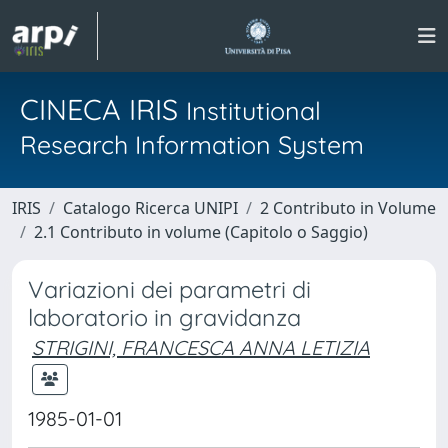
CINECA IRIS
Institutional
Research Information System
IRIS
Catalogo Ricerca UNIPI
2 Contributo in Volume
2.1 Contributo in volume (Capitolo o Saggio)
Variazioni dei parametri di
laboratorio in gravidanza
STRIGINI, FRANCESCA ANNA LETIZIA
1985-01-01