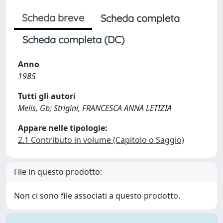
Scheda breve
Scheda completa
Scheda completa (DC)
Anno
1985
Tutti gli autori
Melis, Gb; Strigini, FRANCESCA ANNA LETIZIA
Appare nelle tipologie:
2.1 Contributo in volume (Capitolo o Saggio)
File in questo prodotto:
Non ci sono file associati a questo prodotto.