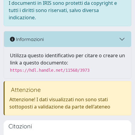
I documenti in IRIS sono protetti da copyright e
tutti i diritti sono riservati, salvo diversa
indicazione.
Informazioni
Utilizza questo identificativo per citare o creare un
link a questo documento:
https://hdl.handle.net/11568/3973
Attenzione
Attenzione! I dati visualizzati non sono stati
sottoposti a validazione da parte dell'ateneo
Citazioni