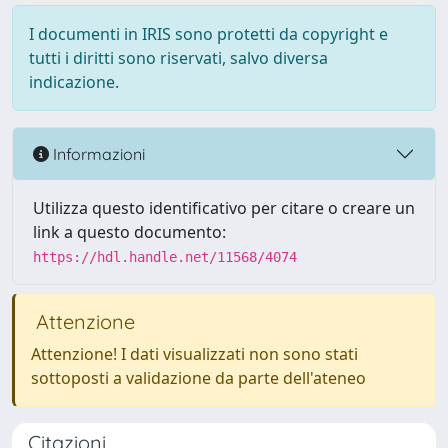
I documenti in IRIS sono protetti da copyright e
tutti i diritti sono riservati, salvo diversa
indicazione.
Informazioni
Utilizza questo identificativo per citare o creare un
link a questo documento:
https://hdl.handle.net/11568/4074
Attenzione
Attenzione! I dati visualizzati non sono stati
sottoposti a validazione da parte dell'ateneo
Citazioni