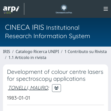
CINECA IRIS
Institutional
Research Information System
IRIS
Catalogo Ricerca UNIPI
1 Contributo su Rivista
1.1 Articolo in rivista
Development of colour centre lasers
for spectroscopy applications
TONELLI, MAURO
;
1983-01-01